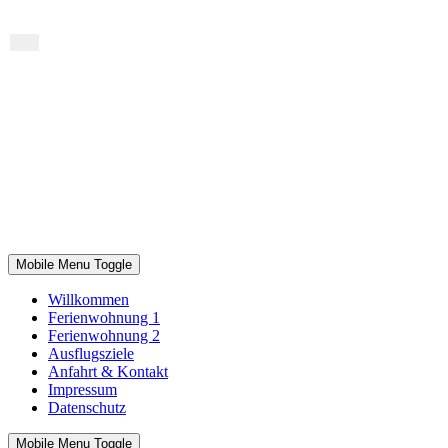
Mobile Menu Toggle
Willkommen
Ferienwohnung 1
Ferienwohnung 2
Ausflugsziele
Anfahrt & Kontakt
Impressum
Datenschutz
Mobile Menu Toggle