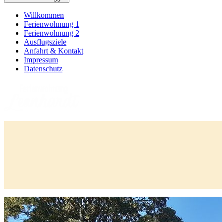
Willkommen
Ferienwohnung 1
Ferienwohnung 2
Ausflugsziele
Anfahrt & Kontakt
Impressum
Datenschutz