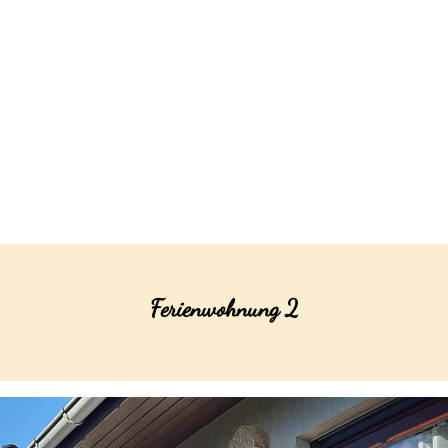
Ferienwohnung 2