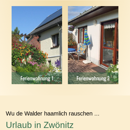
Wu de Walder haamlich rauschen ...
Urlaub in Zwönitz