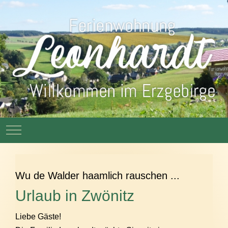
Mobile Menu Toggle
Wu de Walder haamlich rauschen ...
Urlaub in Zwönitz
Liebe Gäste!