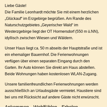
Liebe Gäste!
Die Familie Leonhardt möchte Sie mit einem herzlichen
„Glückauf“ im Erzgebirge begrüßen. Am Rande des
Naturschutzgebietes „Geyerischer Wald“ im
Westerzgebirge liegt der OT Hormersdorf (550 m ü.NN),
idyllisch zwischen Wiesen und Wäldern.
Unser Haus liegt ca. 50 m abseits der Hauptstraße und ist
ein ehemaliger Bauernhof. Die Ferienwohnungen
verfügen über einen separaten Eingang durch den
Garten. Ihr Auto können Sie direkt am Haus abstellen.
Beide Wohnungen haben kostenlosen WLAN-Zugang.
Unsere familienfreundlichen Ferienwohnungen werden
ausschließlich an Urlaubsgäste vermietet. Haustiere sind
bei uns mit Rücksicht auf andere Gäste nicht erwünscht.
Ankommen - Wohlfühlen - Erholen